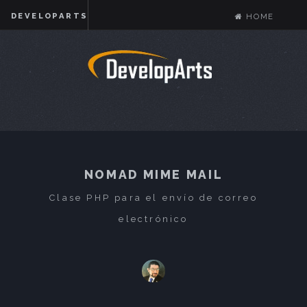
DEVELOPARTS
HOME
NOMAD MIME MAIL
Clase PHP para el envío de correo
electrónico