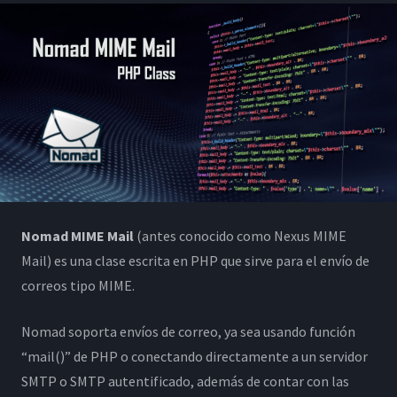
Nomad MIME Mail
(antes conocido como Nexus MIME
Mail) es una clase escrita en PHP que sirve para el envío de
correos tipo MIME.
Nomad soporta envíos de correo, ya sea usando función
“mail()” de PHP o conectando directamente a un servidor
SMTP o SMTP autentificado, además de contar con las