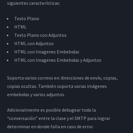
siguientes características:
Texto Plano
HTML
Texto Plano con Adjuntos
HTML con Adjuntos
HTML con Imagenes Embebidas
HTML con Imagenes Embebidas y Adjuntos
Soporta varios correos en: direcciones de envío, copias,
copias ocultas. También soporta varias imágenes
embebidas y varios adjuntos.
Adicionalmente es posible debugear toda la
“conversación” entre la clase y el SMTP para lograr
determinar en donde falla en caso de error.