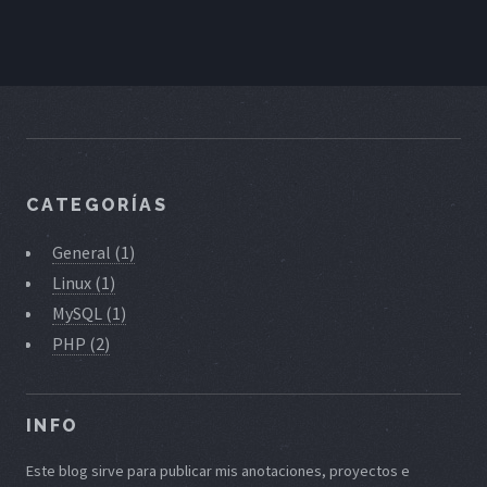
CATEGORÍAS
General (1)
Linux (1)
MySQL (1)
PHP (2)
INFO
Este blog sirve para publicar mis anotaciones, proyectos e