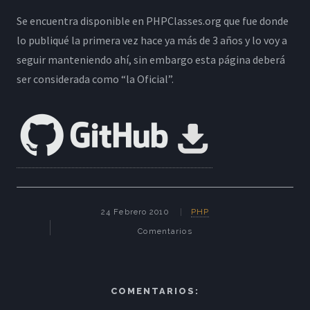
Se encuentra disponible en PHPClasses.org que fue donde
lo publiqué la primera vez hace ya más de 3 años y lo voy a
seguir manteniendo ahí, sin embargo esta página deberá
ser considerada como “la Oficial”.
24 Febrero 2010
PHP
Comentarios
COMENTARIOS: